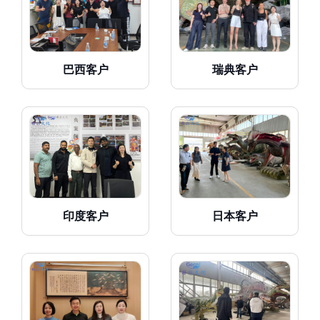
巴西客户
瑞典客户
印度客户
日本客户