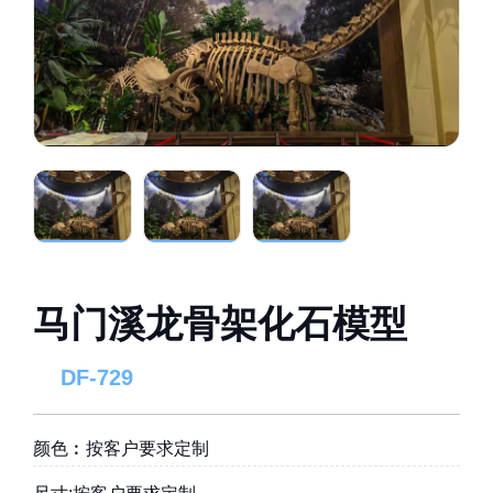
马门溪龙骨架化石模型
DF-729
颜色︰按客户要求定制