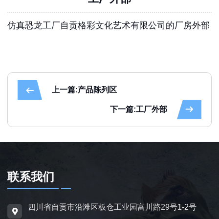
仿真恐龙工厂自贡格彩文化艺术有限公司的厂房外部
上一篇:产品陈列区
下一篇:工厂外部
联系我们
四川省自贡市沿滩区板仓工业园富川路29号1-2号