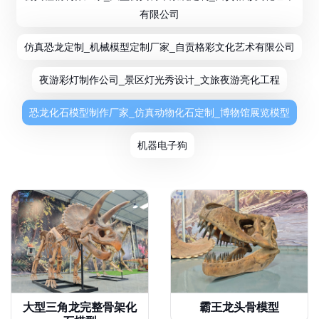
有限公司
仿真恐龙定制_机械模型定制厂家_自贡格彩文化艺术有限公司
夜游彩灯制作公司_景区灯光秀设计_文旅夜游亮化工程
恐龙化石模型制作厂家_仿真动物化石定制_博物馆展览模型
机器电子狗
大型三角龙完整骨架化
霸王龙头骨模型