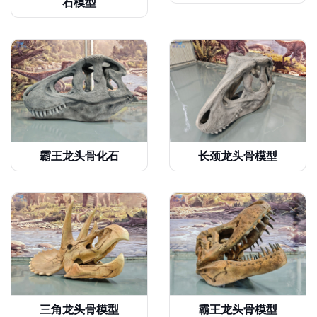
石模型
霸王龙头骨化石
长颈龙头骨模型
三角龙头骨模型
霸王龙头骨模型