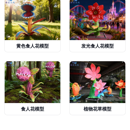
黄色食人花模型
发光食人花模型
食人花模型
植物花草模型