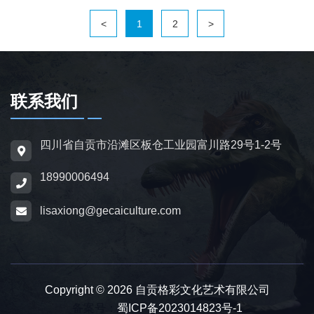
<
1
2
>
联系我们
四川省自贡市沿滩区板仓工业园富川路29号1-2号
18990006494
lisaxiong@gecaiculture.com
Copyright © 2026 自贡格彩文化艺术有限公司
备案号：
蜀ICP备2023014823号-1