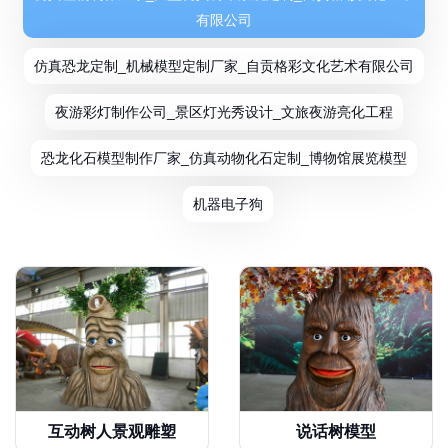
有限公司
仿真恐龙定制_机械模型定制厂家_自贡格彩文化艺术有限公司
夜游彩灯制作公司_景区灯光秀设计_文旅夜游亮化工程
恐龙化石模型制作厂家_仿真动物化石定制_博物馆展览模型
机器电子狗
互动树人景观雕塑
说话树模型