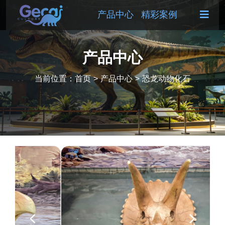
产品中心
精彩案例
产品中心
当前位置：
首页
>
产品中心
>
恐龙动物化石