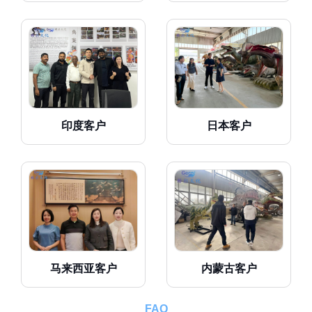
印度客户
日本客户
马来西亚客户
内蒙古客户
FAQ