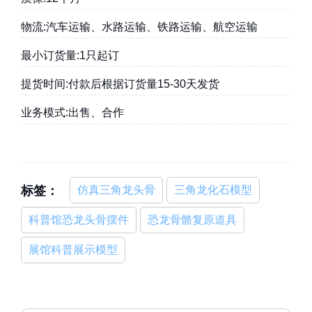
物流:汽车运输、水路运输、铁路运输、航空运输
最小订货量:1只起订
提货时间:付款后根据订货量15-30天发货
业务模式:出售、合作
标签：
仿真三角龙头骨
三角龙化石模型
科普馆恐龙头骨摆件
恐龙骨骼复原道具
展馆科普展示模型