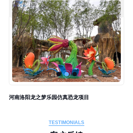
河南洛阳龙之梦乐园仿真恐龙项目
TESTIMONIALS