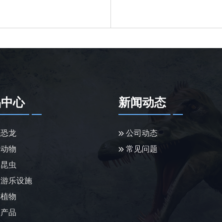
品中心
新闻动态
恐龙
公司动态
动物
常见问题
昆虫
游乐设施
植物
产品