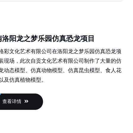
南洛阳龙之梦乐园仿真恐龙项目
格彩文化艺术有限公司在洛阳龙之梦乐园仿真恐龙项
装现场，此次自贡文化艺术有限公司制作了大量的仿
龙动态模型、仿真动物模型、仿真昆虫模型、食人花
以及仿真植物模型。
查看详情