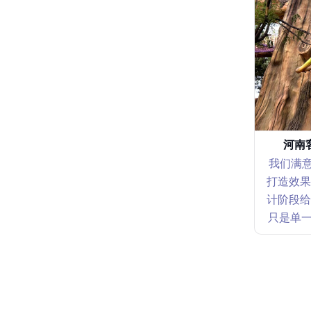
河南
我们满意
打造效果
计阶段给
只是单一