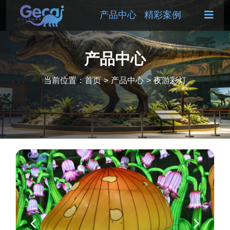
产品中心
精彩案例
产品中心
当前位置：
首页
>
产品中心
>
夜游彩灯