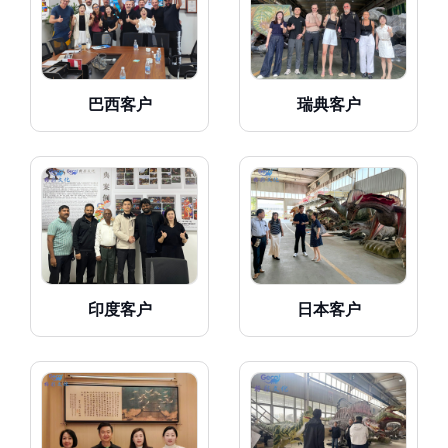
巴西客户
瑞典客户
印度客户
日本客户