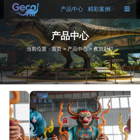
产品中心
精彩案例
产品中心
当前位置：
首页
>
产品中心
>
夜游彩灯