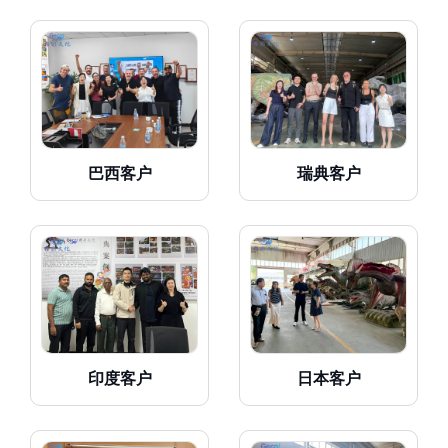
巴西客户
瑞典客户
印度客户
日本客户