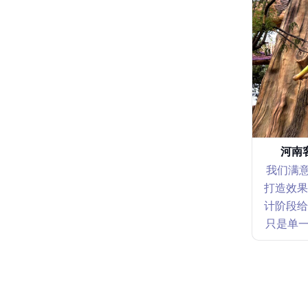
河南
我们满意
打造效果
计阶段给
只是单一