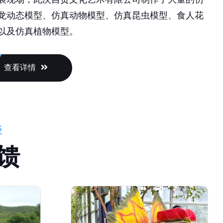
龙动态模型、仿真动物模型、仿真昆虫模型、食人花
以及仿真植物模型。
查看详情
S
馈