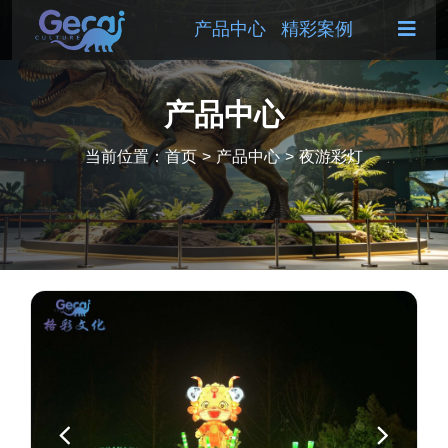
产品中心
精彩案例
产品中心
当前位置：
首页
>
产品中心
>
夜游彩灯