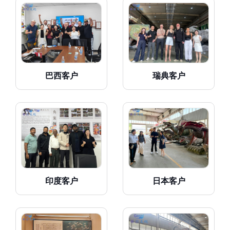
巴西客户
瑞典客户
印度客户
日本客户