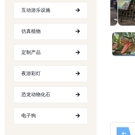
互动游乐设施
仿真植物
定制产品
夜游彩灯
恐龙动物化石
电子狗