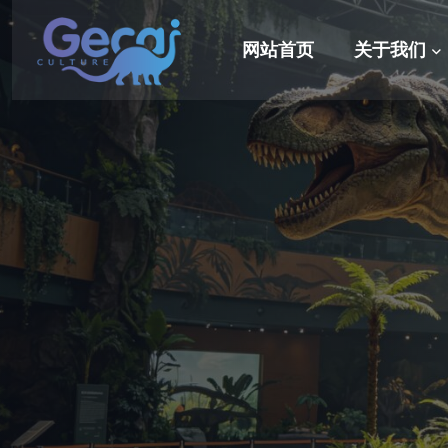
网站首页
关于我们