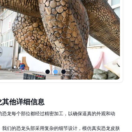
龙其他详细信息
的恐龙每个部位都经过精密加工，以确保逼真的外观和动
：我们的恐龙头部采用复杂的细节设计，模仿真实恐龙皮肤