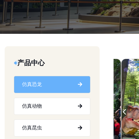
产品中心
仿真恐龙
仿真动物
仿真昆虫