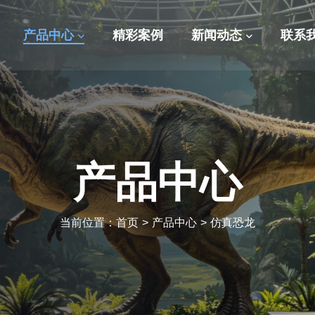
产品中心
精彩案例
新闻动态
联系
产品中心
当前位置：
首页
>
产品中心
>
仿真恐龙