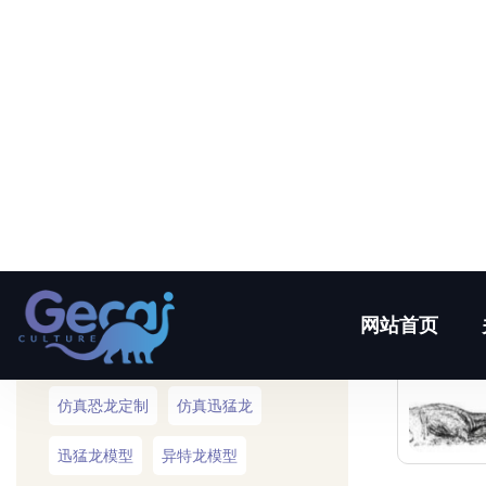
联系我们
热门标签
仿真恐龙
仿真恐龙模型
大型仿真恐龙
仿真恐龙展览
仿真恐龙厂家
大型仿真恐龙厂
仿真恐龙定制
仿真迅猛龙
迅猛龙模型
异特龙模型
仿真异特龙
仿真牛龙