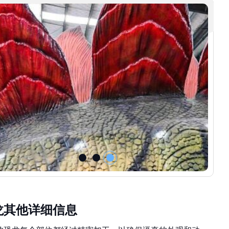
龙其他详细信息
的恐龙每个部位都经过精密加工，以确保逼真的外观和动