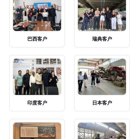
巴西客户
瑞典客户
印度客户
日本客户