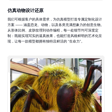
仿真动物设计还原
我们可根据客户的具体需求，为仿真模型打造专属定制化设计
方案 —— 涵盖恐龙、动物，以及各类充满想象力的创意生物。
从形体比例、皮肤纹理到动作编程，每一处细节均可深度定
制：既能实现写实的逼真效果，也能打造风格鲜明的艺术化呈
现，让每一款模型都拥有独特且鲜活的 “生命力”。