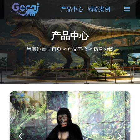
产品中心
精彩案例
产品中心
当前位置：
首页
>
产品中心
>
仿真动物