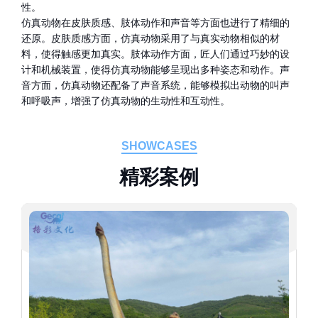
性。
仿真动物在皮肤质感、肢体动作和声音等方面也进行了精细的
还原。皮肤质感方面，仿真动物采用了与真实动物相似的材
料，使得触感更加真实。肢体动作方面，匠人们通过巧妙的设
计和机械装置，使得仿真动物能够呈现出多种姿态和动作。声
音方面，仿真动物还配备了声音系统，能够模拟出动物的叫声
和呼吸声，增强了仿真动物的生动性和互动性。
SHOWCASES
精
彩
案
例