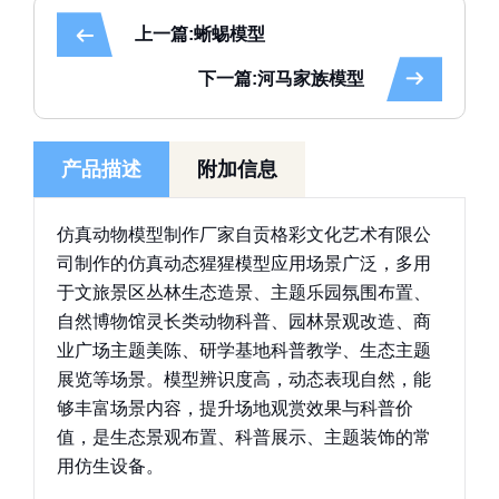
上一篇:蜥蜴模型
下一篇:河马家族模型
产品描述
附加信息
仿真动物模型制作厂家自贡格彩文化艺术有限公
司制作的仿真动态猩猩模型应用场景广泛，多用
于文旅景区丛林生态造景、主题乐园氛围布置、
自然博物馆灵长类动物科普、园林景观改造、商
业广场主题美陈、研学基地科普教学、生态主题
展览等场景。模型辨识度高，动态表现自然，能
够丰富场景内容，提升场地观赏效果与科普价
值，是生态景观布置、科普展示、主题装饰的常
用仿生设备。