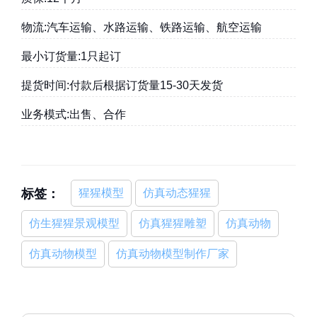
物流:汽车运输、水路运输、铁路运输、航空运输
最小订货量:1只起订
提货时间:付款后根据订货量15-30天发货
业务模式:出售、合作
标签：
猩猩模型
仿真动态猩猩
仿生猩猩景观模型
仿真猩猩雕塑
仿真动物
仿真动物模型
仿真动物模型制作厂家