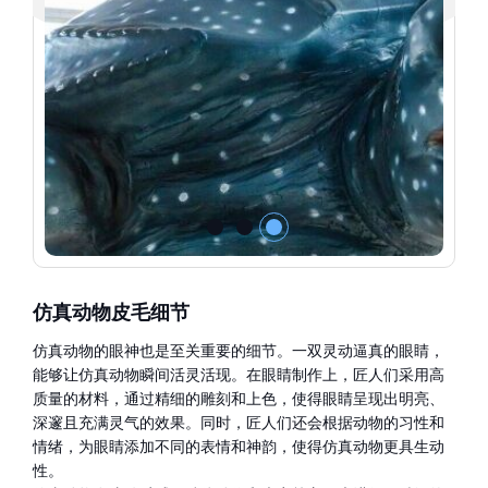
仿真动物皮毛细节
仿真动物的眼神也是至关重要的细节。一双灵动逼真的眼睛，
能够让仿真动物瞬间活灵活现。在眼睛制作上，匠人们采用高
质量的材料，通过精细的雕刻和上色，使得眼睛呈现出明亮、
深邃且充满灵气的效果。同时，匠人们还会根据动物的习性和
情绪，为眼睛添加不同的表情和神韵，使得仿真动物更具生动
性。