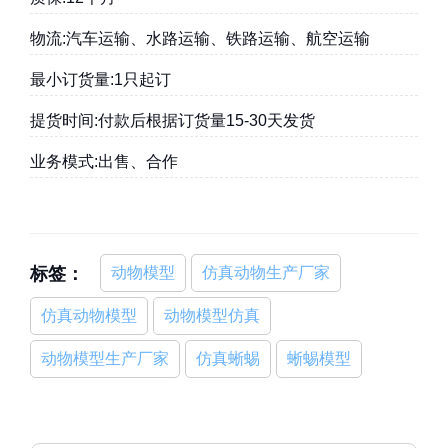
物流:汽车运输、水路运输、铁路运输、航空运输
最小订货量:1只起订
提货时间:付款后根据订货量15-30天发货
业务模式:出售、合作
标签：
动物模型
仿真动物生产厂家
仿真动物模型
动物模型仿真
动物模型生产厂家
仿真蜥蜴
蜥蜴模型