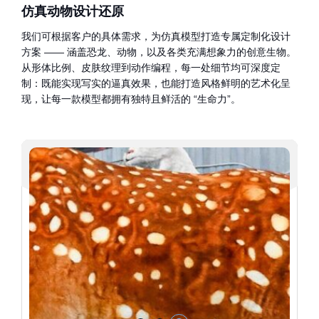
仿真动物设计还原
我们可根据客户的具体需求，为仿真模型打造专属定制化设计
方案 —— 涵盖恐龙、动物，以及各类充满想象力的创意生物。
从形体比例、皮肤纹理到动作编程，每一处细节均可深度定
制：既能实现写实的逼真效果，也能打造风格鲜明的艺术化呈
现，让每一款模型都拥有独特且鲜活的 “生命力”。