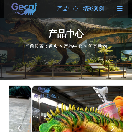
产品中心
精彩案例
产品中心
当前位置：
首页
>
产品中心
>
仿真动物