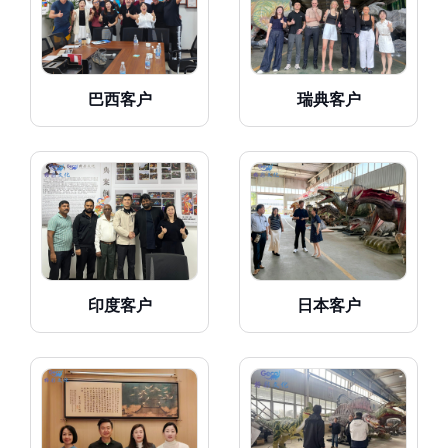
巴西客户
瑞典客户
印度客户
日本客户