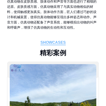
仿真动物在皮肤质感、肢体动作和声音等方面也进行了精细的
还原。皮肤质感方面，仿真动物采用了与真实动物相似的材
料，使得触感更加真实。肢体动作方面，匠人们通过巧妙的设
计和机械装置，使得仿真动物能够呈现出多种姿态和动作。声
音方面，仿真动物还配备了声音系统，能够模拟出动物的叫声
和呼吸声，增强了仿真动物的生动性和互动性。
SHOWCASES
精
彩
案
例