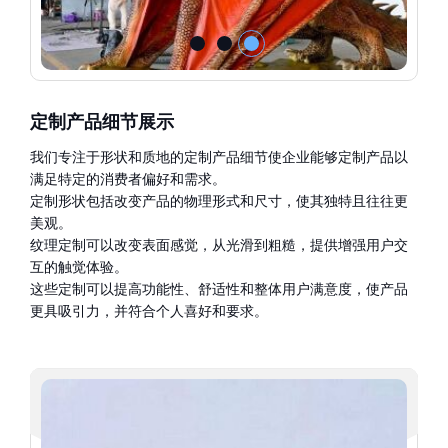
定制产品细节展示
我们专注于形状和质地的定制产品细节使企业能够定制产品以
满足特定的消费者偏好和需求。
定制形状包括改变产品的物理形式和尺寸，使其独特且往往更
美观。
纹理定制可以改变表面感觉，从光滑到粗糙，提供增强用户交
互的触觉体验。
这些定制可以提高功能性、舒适性和整体用户满意度，使产品
更具吸引力，并符合个人喜好和要求。