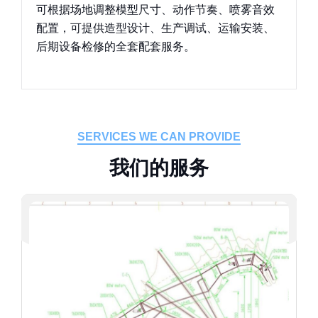
可根据场地调整模型尺寸、动作节奏、喷雾音效
配置，可提供造型设计、生产调试、运输安装、
后期设备检修的全套配套服务。
SERVICES WE CAN PROVIDE
我
们
的
服
务