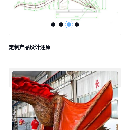
定制产品设计还原