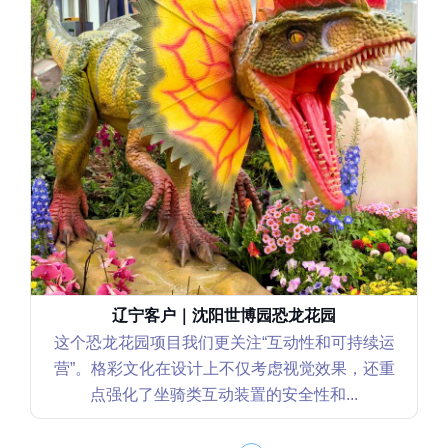
辽宁客户｜沈阳世博园恐龙花园
这个恐龙花园项目我们更关注“互动性和可持续运
营”。格彩文化在设计上不仅考虑视觉效果，还重
点强化了坐骑类互动装置的安全性和...