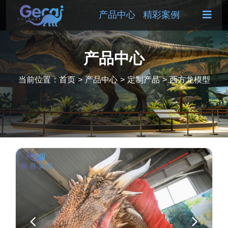
产品中心
精彩案例
产品中心
当前位置：
首页
>
产品中心
>
定制产品
>
西方龙模型