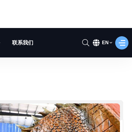
制产品设计还原