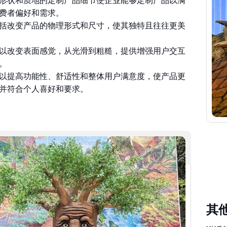
括改变产品的物理形式和尺寸，使其独特且往往更美
以改变表面感觉，从光滑到粗糙，提供增强用户交互
。
以提高功能性、舒适性和整体用户满意度，使产品更
并符合个人喜好和要求。
其
说话