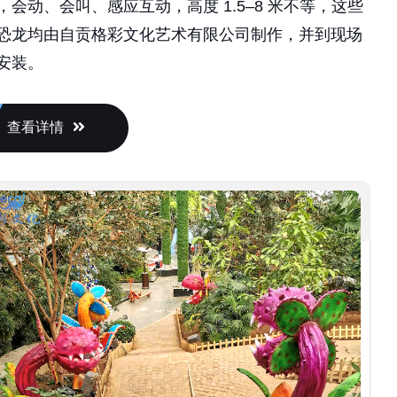
恐龙均由自贡格彩文化艺术有限公司制作，并到现场
安装。
查看详情