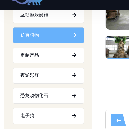
互动游乐设施
仿真植物
定制产品
夜游彩灯
恐龙动物化石
电子狗