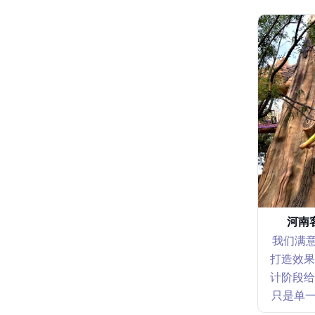
河南
我们满意
打造效果
计阶段给
只是单一