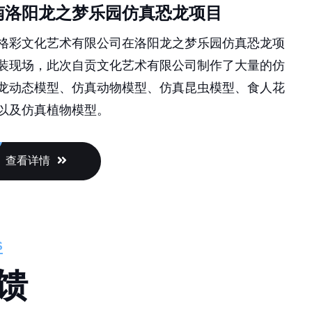
南洛阳龙之梦乐园仿真恐龙项目
格彩文化艺术有限公司在洛阳龙之梦乐园仿真恐龙项
装现场，此次自贡文化艺术有限公司制作了大量的仿
龙动态模型、仿真动物模型、仿真昆虫模型、食人花
以及仿真植物模型。
查看详情
S
馈