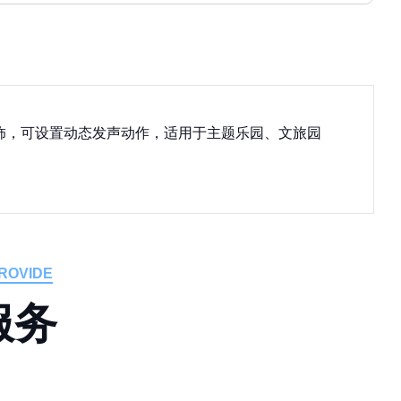
饰，可设置动态发声动作，适用于主题乐园、文旅园
ROVIDE
服
务