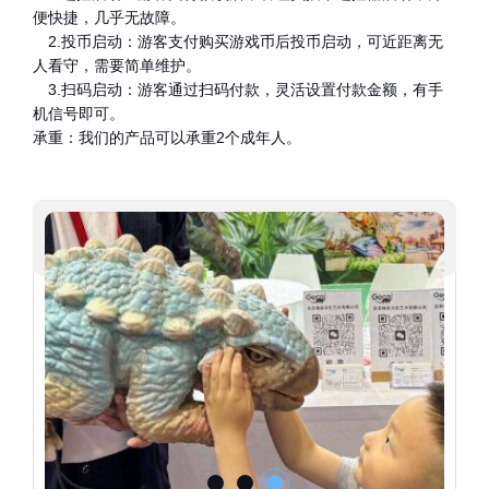
便快捷，几乎无故障。
2.投币启动：游客支付购买游戏币后投币启动，可近距离无
人看守，需要简单维护。
3.扫码启动：游客通过扫码付款，灵活设置付款金额，有手
机信号即可。
承重：我们的产品可以承重2个成年人。