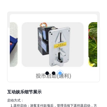
互动娱乐细节展示
启动方式：
1.遥控启动：游客支付款项后，管理员按下遥控器启动，方