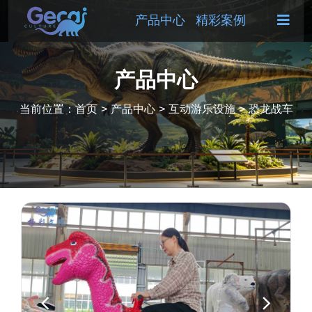
产品中心
精彩案例
产品中心
当前位置：
首页
>
产品中心
>
互动游乐设施
>
恐龙战车