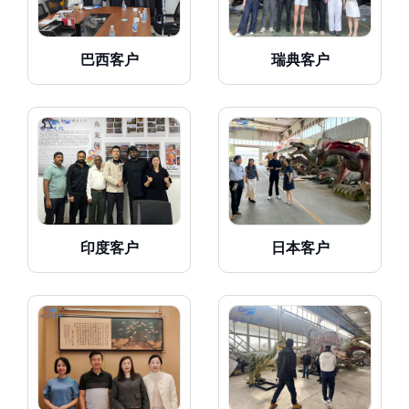
巴西客户
瑞典客户
印度客户
日本客户