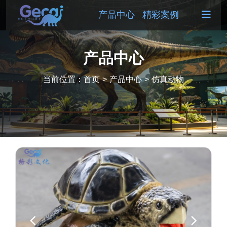
产品中心
精彩案例
产品中心
当前位置：
首页
>
产品中心
>
仿真动物