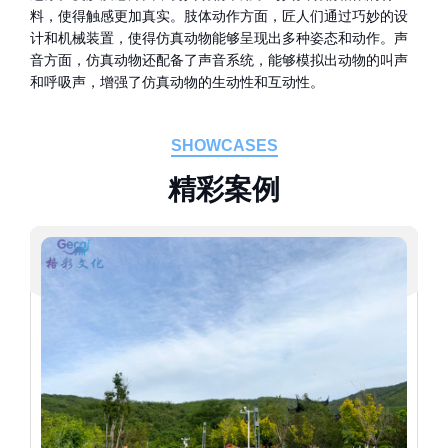
料，使得触感更加真实。肢体动作方面，匠人们通过巧妙的设
计和机械装置，使得仿真动物能够呈现出多种姿态和动作。声
音方面，仿真动物还配备了声音系统，能够模拟出动物的叫声
和呼吸声，增强了仿真动物的生动性和互动性。
SHOWCASES
精
彩
案
例