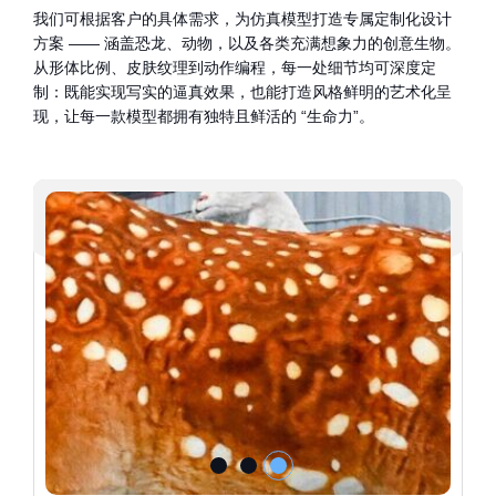
我们可根据客户的具体需求，为仿真模型打造专属定制化设计
方案 —— 涵盖恐龙、动物，以及各类充满想象力的创意生物。
从形体比例、皮肤纹理到动作编程，每一处细节均可深度定
制：既能实现写实的逼真效果，也能打造风格鲜明的艺术化呈
现，让每一款模型都拥有独特且鲜活的 “生命力”。