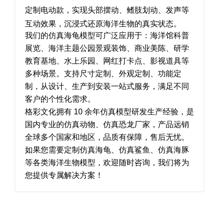
定制电动款，实现头部摆动、鳍肢划动、发声等
互动效果，沉浸式还原海洋生物的真实状态。
我们的仿真海龟模型可广泛应用于：海洋馆科普
展览、海洋主题公园景观装饰、商业美陈、研学
教育基地、水上乐园、网红打卡点、影视道具等
多种场景。支持尺寸定制、外观定制、功能定
制，从设计、生产到安装一站式服务，满足不同
客户的个性化需求。
格彩文化拥有 10 余年仿真模型研发生产经验，是
国内专业的仿真动物、仿真恐龙厂家，产品远销
全球多个国家和地区，品质有保障，售后无忧。
如果您需要定制仿真海龟、仿真鲨鱼、仿真海豚
等各类海洋生物模型，欢迎随时咨询，我们将为
您提供专属解决方案！