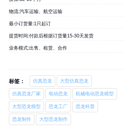
物流:汽车运输、航空运输
最小订货量:1只起订
提货时间:付款后根据订货量15-30天发货
业务模式:出售、租赁、合作
标签：
仿真恐龙
大型仿真恐龙
仿真恐龙厂家
电动恐龙
机械电动恐龙模型
大型恐龙模型
恐龙工厂
恐龙科普
恐龙制作
大型恐龙制作