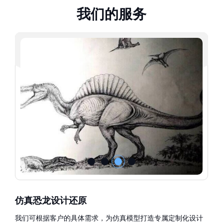
我
们
的
服
务
仿真恐龙设计还原
我们可根据客户的具体需求，为仿真模型打造专属定制化设计