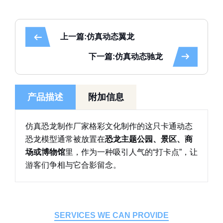
上一篇:仿真动态翼龙
下一篇:仿真动态驰龙
产品描述
附加信息
仿真恐龙制作厂家格彩文化制作的这只卡通动态
恐龙模型通常被放置在
恐龙主题公园、景区、商
场或博物馆
里，作为一种吸引人气的“打卡点”，让
游客们争相与它合影留念。
SERVICES WE CAN PROVIDE