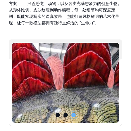
方案 —— 涵盖恐龙、动物，以及各类充满想象力的创意生物。
从形体比例、皮肤纹理到动作编程，每一处细节均可深度定
制：既能实现写实的逼真效果，也能打造风格鲜明的艺术化呈
现，让每一款模型都拥有独特且鲜活的 “生命力”。