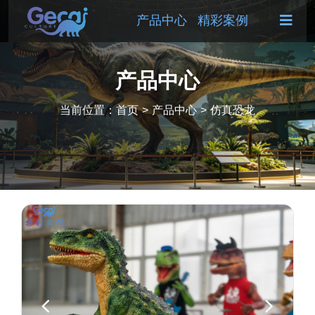
产品中心
精彩案例
产品中心
当前位置：
首页
>
产品中心
>
仿真恐龙