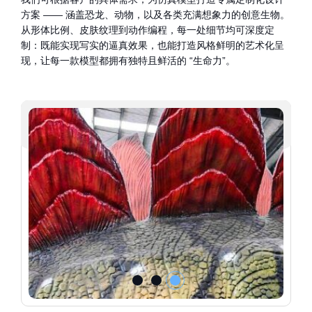
方案 —— 涵盖恐龙、动物，以及各类充满想象力的创意生物。
从形体比例、皮肤纹理到动作编程，每一处细节均可深度定
制：既能实现写实的逼真效果，也能打造风格鲜明的艺术化呈
现，让每一款模型都拥有独特且鲜活的 “生命力”。