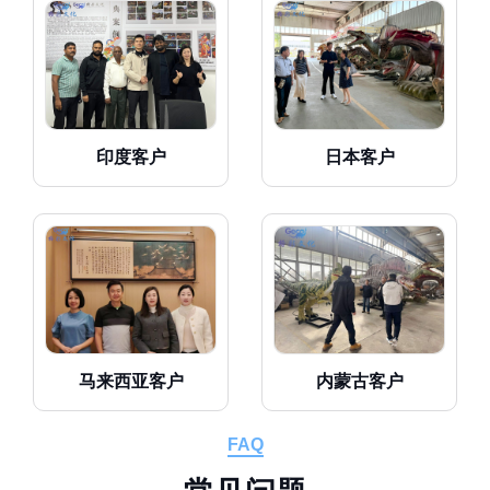
印度客户
日本客户
马来西亚客户
内蒙古客户
FAQ