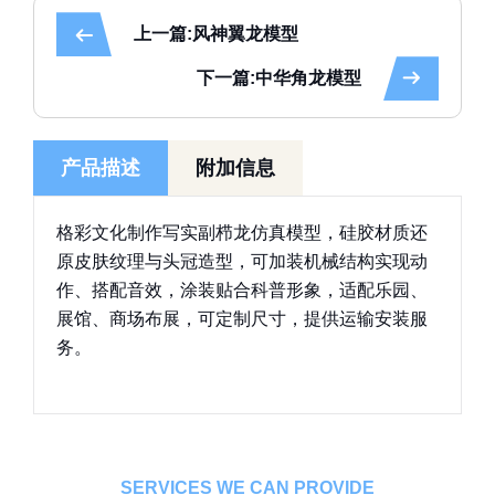
上一篇:风神翼龙模型
下一篇:中华角龙模型
产品描述
附加信息
格彩文化制作写实副栉龙仿真模型，硅胶材质还
原皮肤纹理与头冠造型，可加装机械结构实现动
作、搭配音效，涂装贴合科普形象，适配乐园、
展馆、商场布展，可定制尺寸，提供运输安装服
务。
SERVICES WE CAN PROVIDE