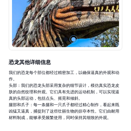
恐龙其他详细信息
我们的恐龙每个部位都经过精密加工，以确保逼真的外观和动
作。
头部：我们的恐龙头部采用复杂的细节设计，模仿真实恐龙皮
肤的自然纹理和外观。它们具有先进的运动机制，可以实现逼
真的头部运动，包括点头、摇晃和倾斜。
腿部和爪子：每一条腿和一只爪子都经过精心制作，看起来既
凶猛又逼真，捕捉到了这些壮丽生物的掠夺本性。它们由耐用
材料制成，能够承受频繁使用，同时保持其细致的外观。