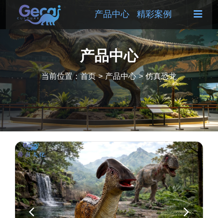
产品中心
精彩案例
产品中心
当前位置：
首页
>
产品中心
>
仿真恐龙