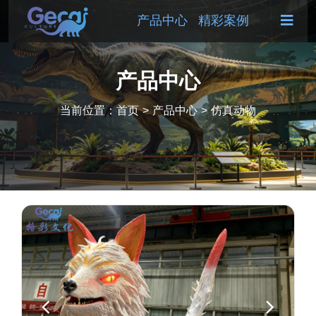
产品中心
精彩案例
产品中心
当前位置：
首页
>
产品中心
>
仿真动物