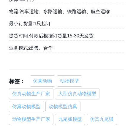
物流:汽车运输、水路运输、铁路运输、航空运输
最小订货量:1只起订
提货时间:付款后根据订货量15-30天发货
业务模式:出售、合作
标签：
仿真动物
动物模型
仿真动物生产厂家
大型仿真动物模型
仿真动物模型
动物模型仿真
动物模型生产厂家
九尾狐模型
仿真九尾狐