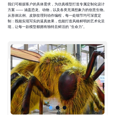
我们可根据客户的具体需求，为仿真模型打造专属定制化设计
方案 —— 涵盖恐龙、动物，以及各类充满想象力的创意生物。
从形体比例、皮肤纹理到动作编程，每一处细节均可深度定
制：既能实现写实的逼真效果，也能打造风格鲜明的艺术化呈
现，让每一款模型都拥有独特且鲜活的 “生命力”。