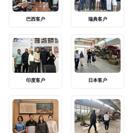
巴西客户
瑞典客户
印度客户
日本客户