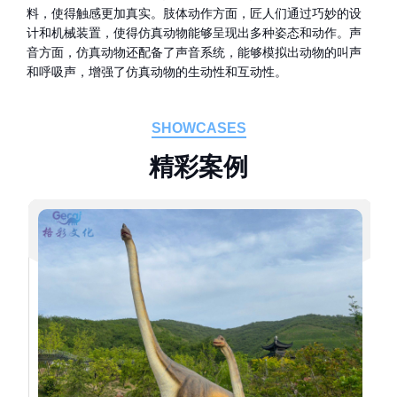
料，使得触感更加真实。肢体动作方面，匠人们通过巧妙的设
计和机械装置，使得仿真动物能够呈现出多种姿态和动作。声
音方面，仿真动物还配备了声音系统，能够模拟出动物的叫声
和呼吸声，增强了仿真动物的生动性和互动性。
SHOWCASES
精
彩
案
例