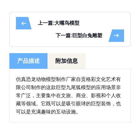
上一篇:大嘴鸟模型
下一篇:巨型白兔雕塑
产品描述
附加信息
仿真恐龙动物模型制作厂家自贡格彩文化艺术有
限公司制作的这款巨型九尾狐模型的应用场景非
常广泛，主要集中在文旅、商业、影视和个人收
藏等领域。它既可以是吸引眼球的巨型装饰，也
可以是充满趣味的互动设施。