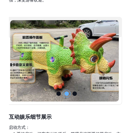
互动娱乐细节展示
启动方式：