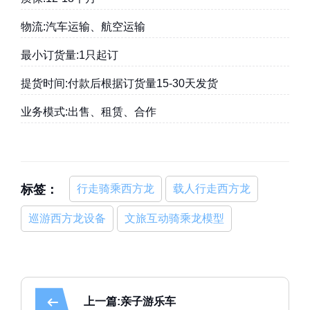
物流:汽车运输、航空运输
最小订货量:1只起订
提货时间:付款后根据订货量15-30天发货
业务模式:出售、租赁、合作
标签：
行走骑乘西方龙
载人行走西方龙
巡游西方龙设备
文旅互动骑乘龙模型
上一篇:亲子游乐车