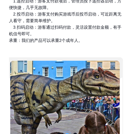
1.遥控启动：游客支付款项后，管理员按下遥控器启动，方
便快捷，几乎无故障。
2.投币启动：游客支付购买游戏币后投币启动，可近距离无
人看守，需要简单维护。
3.扫码启动：游客通过扫码付款，灵活设置付款金额，有手
机信号即可。
承重：我们的产品可以承重2个成年人。