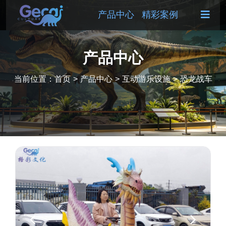
产品中心
精彩案例
产品中心
当前位置：
首页
>
产品中心
>
互动游乐设施
>
恐龙战车