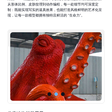
从形体比例、皮肤纹理到动作编程，每一处细节均可深度定
制：既能实现写实的逼真效果，也能打造风格鲜明的艺术化呈
现，让每一款模型都拥有独特且鲜活的 “生命力”。