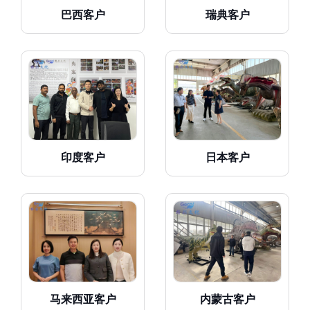
巴西客户
瑞典客户
印度客户
日本客户
马来西亚客户
内蒙古客户