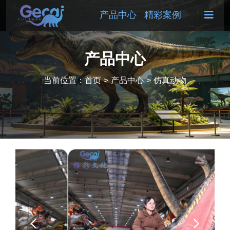
产品中心
精彩案例
产品中心
当前位置：
首页
>
产品中心
>
仿真动物