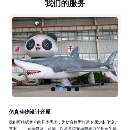
我
们
的
服
务
仿真动物设计还原
我们可根据客户的具体需求，为仿真模型打造专属定制化设计
方案 —— 涵盖恐龙、动物，以及各类充满想象力的创意生物。