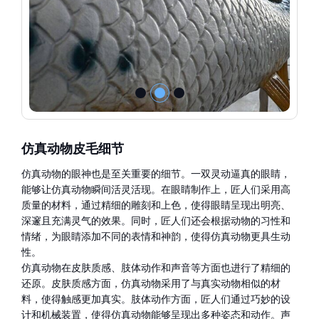
仿真动物皮毛细节
仿真动物的眼神也是至关重要的细节。一双灵动逼真的眼睛，
能够让仿真动物瞬间活灵活现。在眼睛制作上，匠人们采用高
质量的材料，通过精细的雕刻和上色，使得眼睛呈现出明亮、
深邃且充满灵气的效果。同时，匠人们还会根据动物的习性和
情绪，为眼睛添加不同的表情和神韵，使得仿真动物更具生动
性。
仿真动物在皮肤质感、肢体动作和声音等方面也进行了精细的
还原。皮肤质感方面，仿真动物采用了与真实动物相似的材
料，使得触感更加真实。肢体动作方面，匠人们通过巧妙的设
计和机械装置，使得仿真动物能够呈现出多种姿态和动作。声