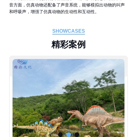
音方面，仿真动物还配备了声音系统，能够模拟出动物的叫声
和呼吸声，增强了仿真动物的生动性和互动性。
SHOWCASES
精
彩
案
例