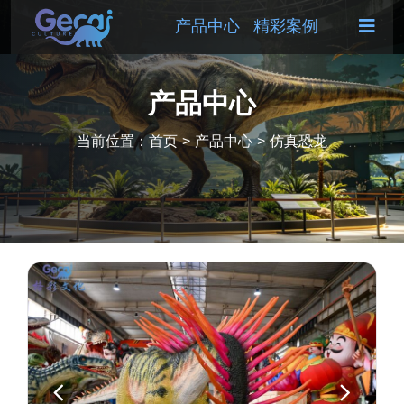
产品中心
精彩案例
产品中心
当前位置：
首页
>
产品中心
>
仿真恐龙