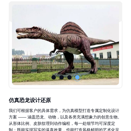
仿真恐龙设计还原
我们可根据客户的具体需求，为仿真模型打造专属定制化设计
方案 —— 涵盖恐龙、动物，以及各类充满想象力的创意生物。
从形体比例、皮肤纹理到动作编程，每一处细节均可深度定
制：既能实现写实的逼真效果，也能打造风格鲜明的艺术化呈