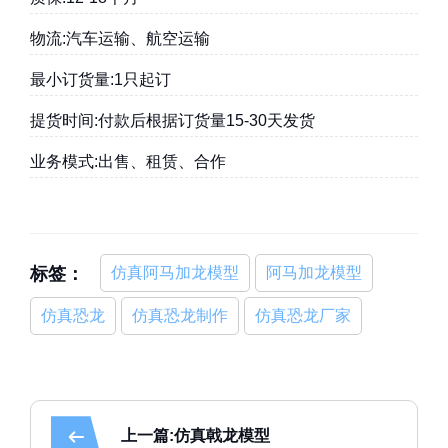
物流:汽车运输、航空运输
最小订货量:1只起订
提货时间:付款后根据订货量15-30天发货
业务模式:出售、租赁、合作
标签：
仿真阿马加龙模型
阿马加龙模型
仿真恐龙
仿真恐龙制作
仿真恐龙厂家
上一篇:仿真戟龙模型