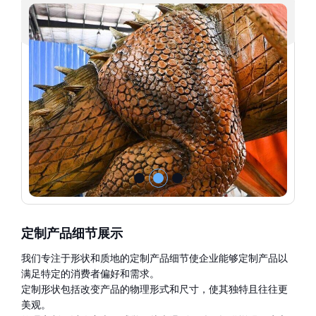
定制产品细节展示
我们专注于形状和质地的定制产品细节使企业能够定制产品以
满足特定的消费者偏好和需求。
定制形状包括改变产品的物理形式和尺寸，使其独特且往往更
美观。