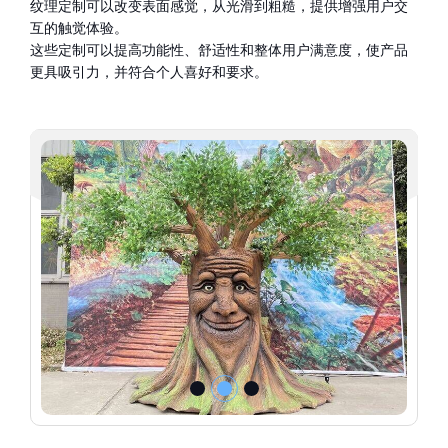
纹理定制可以改变表面感觉，从光滑到粗糙，提供增强用户交
互的触觉体验。
这些定制可以提高功能性、舒适性和整体用户满意度，使产品
更具吸引力，并符合个人喜好和要求。