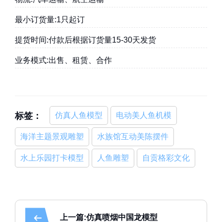
最小订货量:1只起订
提货时间:付款后根据订货量15-30天发货
业务模式:出售、租赁、合作
标签：
仿真人鱼模型
电动美人鱼机模
海洋主题景观雕塑
水族馆互动美陈摆件
水上乐园打卡模型
人鱼雕塑
自贡格彩文化
上一篇:仿真喷烟中国龙模型