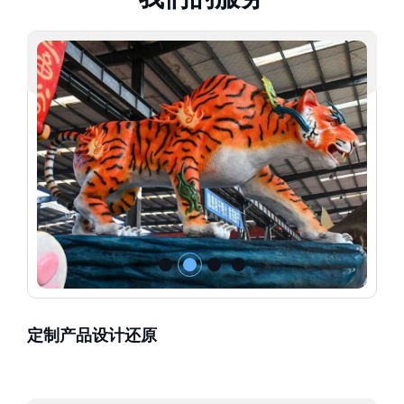
定制产品设计还原