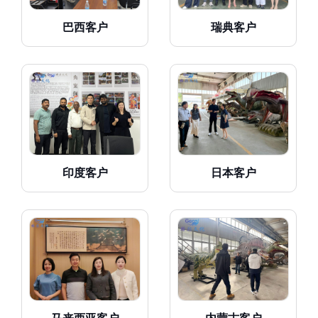
巴西客户
瑞典客户
印度客户
日本客户