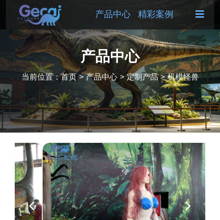
产品中心
精彩案例
产品中心
当前位置：
首页
>
产品中心
>
定制产品
>
机模怪兽