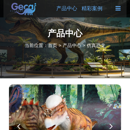
产品中心
精彩案例
产品中心
当前位置：
首页
>
产品中心
>
仿真恐龙