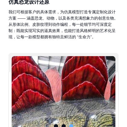
仿真恐龙设计还原
我们可根据客户的具体需求，为仿真模型打造专属定制化设计
方案 —— 涵盖恐龙、动物，以及各类充满想象力的创意生物。
从形体比例、皮肤纹理到动作编程，每一处细节均可深度定
制：既能实现写实的逼真效果，也能打造风格鲜明的艺术化呈
现，让每一款模型都拥有独特且鲜活的 “生命力”。