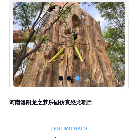
河南洛阳龙之梦乐园仿真恐龙项目
TESTIMONIALS