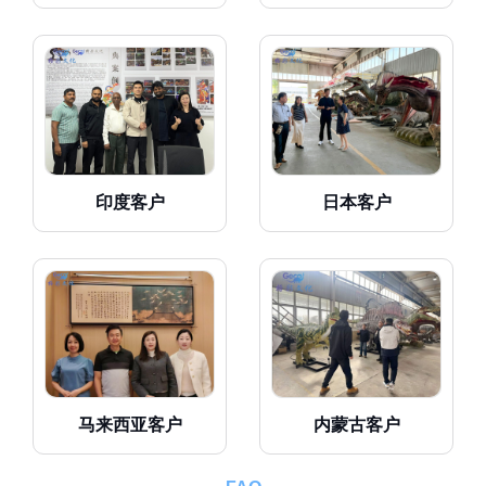
印度客户
日本客户
马来西亚客户
内蒙古客户