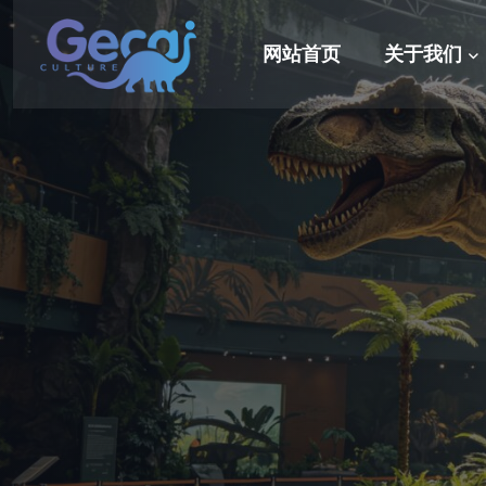
网站首页
关于我们