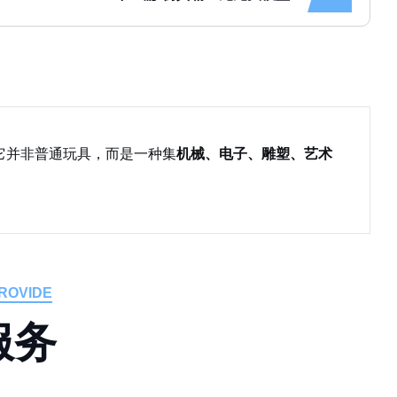
它并非普通玩具，而是一种集
机械、电子、雕塑、艺术
ROVIDE
服
务