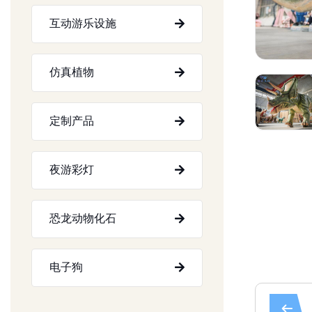
互动游乐设施
仿真植物
定制产品
夜游彩灯
恐龙动物化石
电子狗