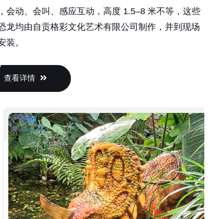
，会动、会叫、感应互动，高度 1.5–8 米不等，这些
恐龙均由自贡格彩文化艺术有限公司制作，并到现场
安装。
查看详情