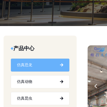
产品中心
仿真恐龙
仿真动物
仿真昆虫