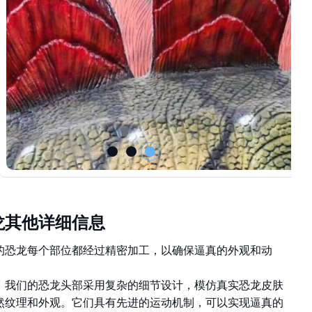
龙其他详细信息
的恐龙每个部位都经过精密加工，以确保逼真的外观和动
：我们的恐龙头部采用复杂的细节设计，模仿真实恐龙皮肤
然纹理和外观。它们具有先进的运动机制，可以实现逼真的