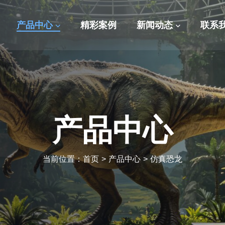
产品中心
精彩案例
新闻动态
联系
产品中心
当前位置：
首页
>
产品中心
>
仿真恐龙