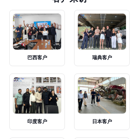
巴西客户
瑞典客户
印度客户
日本客户