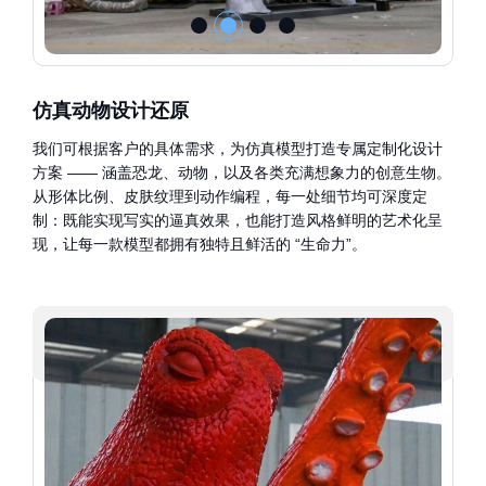
仿真动物设计还原
我们可根据客户的具体需求，为仿真模型打造专属定制化设计
方案 —— 涵盖恐龙、动物，以及各类充满想象力的创意生物。
从形体比例、皮肤纹理到动作编程，每一处细节均可深度定
制：既能实现写实的逼真效果，也能打造风格鲜明的艺术化呈
现，让每一款模型都拥有独特且鲜活的 “生命力”。