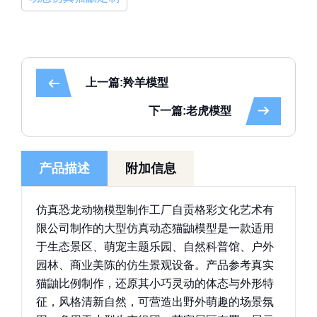
上一篇:羚羊模型
下一篇:老虎模型
产品描述
附加信息
仿真恐龙动物模型制作工厂自贡格彩文化艺术有
限公司制作的大型仿真动态猫鼬模型是一款适用
于生态景区、萌宠主题乐园、自然科普馆、户外
园林、商业美陈的仿生景观设备。产品参考真实
猫鼬比例制作，还原其小巧灵动的体态与外形特
征，风格清新自然，可营造出野外萌趣的场景氛