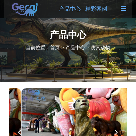
产品中心
精彩案例
产品中心
当前位置：
首页
>
产品中心
>
仿真动物