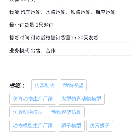
物流:汽车运输、水路运输、铁路运输、航空运输
最小订货量:1只起订
提货时间:付款后根据订货量15-30天发货
业务模式:出售、合作
标签：
仿真动物
动物模型
仿真动物生产厂家
大型仿真动物模型
仿真动物模型
动物模型仿真
动物模型生产厂家
狮子模型
仿真狮子