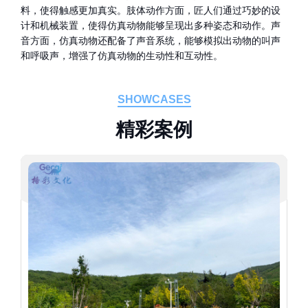
料，使得触感更加真实。肢体动作方面，匠人们通过巧妙的设
计和机械装置，使得仿真动物能够呈现出多种姿态和动作。声
音方面，仿真动物还配备了声音系统，能够模拟出动物的叫声
和呼吸声，增强了仿真动物的生动性和互动性。
SHOWCASES
精
彩
案
例