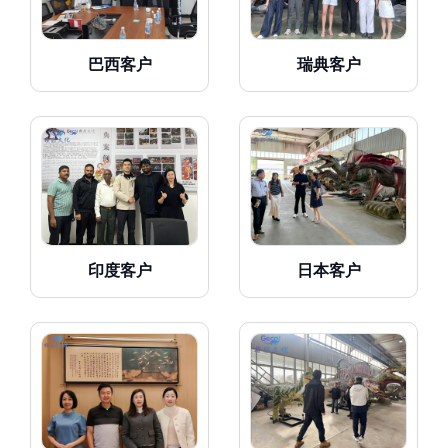
巴西客户
瑞典客户
印度客户
日本客户