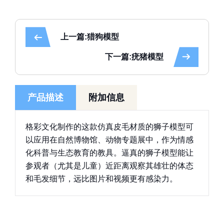
上一篇:猎狗模型
下一篇:疣猪模型
产品描述
附加信息
格彩文化制作的这款仿真皮毛材质的狮子模型可
以应用在自然博物馆、动物专题展中，作为情感
化科普与生态教育的教具。逼真的狮子模型能让
参观者（尤其是儿童）近距离观察其雄壮的体态
和毛发细节，远比图片和视频更有感染力。