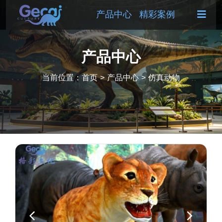
产品中心
精彩案例
产品中心
当前位置：
首页
>
产品中心
>
仿真动物