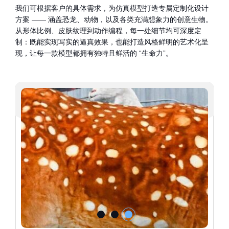
我们可根据客户的具体需求，为仿真模型打造专属定制化设计
方案 —— 涵盖恐龙、动物，以及各类充满想象力的创意生物。
从形体比例、皮肤纹理到动作编程，每一处细节均可深度定
制：既能实现写实的逼真效果，也能打造风格鲜明的艺术化呈
现，让每一款模型都拥有独特且鲜活的 “生命力”。