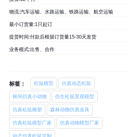
物流:汽车运输、水路运输、铁路运输、航空运输
最小订货量:1只起订
提货时间:付款后根据订货量15-30天发货
业务模式:出售、合作
标签：
松鼠模型
仿真动态松鼠
林间仿真小动物
仿生松鼠景观模型
仿真松鼠雕塑
森林动物仿真道具
仿真松鼠模型厂家
仿真动物模型厂家
动态仿真松鼠定制