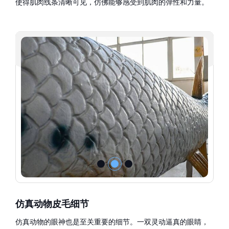
使得肌肉线条清晰可见，仿佛能够感受到肌肉的弹性和力量。
仿真动物皮毛细节
仿真动物的眼神也是至关重要的细节。一双灵动逼真的眼睛，