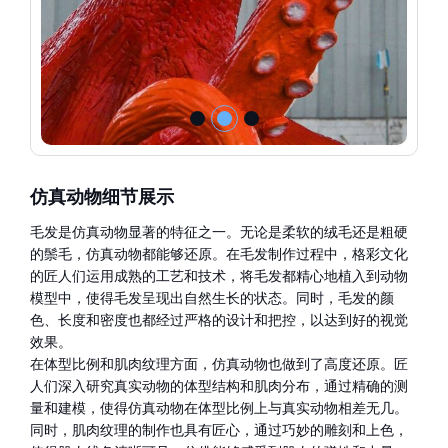
仿真动物细节展示
毛发是仿真动物显著的特征之一。无论是柔软的绒毛还是粗硬
的鬃毛，仿真动物都能够还原。在毛发制作过程中，格彩文化
的匠人们运用成熟的工艺和技术，将毛发都精心地植入到动物
模型中，使得毛发呈现出自然生长的状态。同时，毛发的颜
色、长度和密度也都经过严格的设计和把控，以达到好的视觉
效果。
在体型比例和肌肉纹理方面，仿真动物也做到了高度还原。匠
人们深入研究真实动物的体型结构和肌肉分布，通过精确的测
量和建模，使得仿真动物在体型比例上与真实动物相差无几。
同时，肌肉纹理的制作也具有匠心，通过巧妙的雕刻和上色，