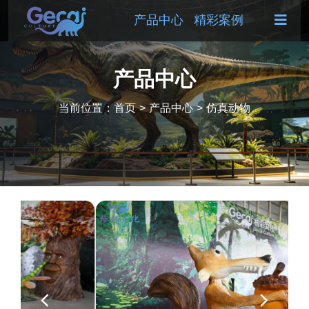
产品中心
精彩案例
产品中心
当前位置：
首页
>
产品中心
>
仿真动物