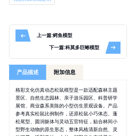
上一篇:鳄鱼模型
下一篇:科莫多巨蜥模型
产品描述
附加信息
格彩文化仿真动态松鼠模型是一款适配森林主题
景区、自然生态园林、亲子游乐园区、科普研学
展馆、商业森系美陈的小型仿生景观设备。产品
参考真实松鼠比例制作，还原松鼠小巧体态、蓬
松尾型、圆润躯体与灵动五官特征，贴合林间小
型野生动物的原生形态，整体风格清新自然、灵