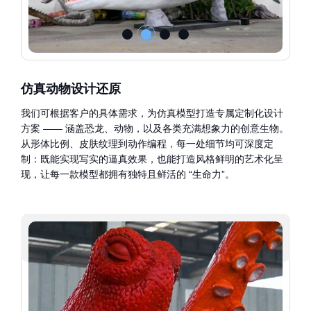
仿真动物设计还原
我们可根据客户的具体需求，为仿真模型打造专属定制化设计
方案 —— 涵盖恐龙、动物，以及各类充满想象力的创意生物。
从形体比例、皮肤纹理到动作编程，每一处细节均可深度定
制：既能实现写实的逼真效果，也能打造风格鲜明的艺术化呈
现，让每一款模型都拥有独特且鲜活的 “生命力”。