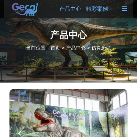
产品中心
精彩案例
产品中心
当前位置：
首页
>
产品中心
>
仿真恐龙