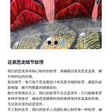
还原恐龙细节纹理
我们的恐龙具有精心制作的纹理，准确模仿真实恐龙皮肤、鳞
片和特征的外观。
真实细节：每只电子恐龙都设计有高度详细的纹理，捕捉到皮
肤褶皱、鳞片和图案的细微差别。
耐久性和现实主义：我们的纹理不仅仅是美学；它们能够承受
各种环境条件，确保恐龙随着时间的推移保持其逼真的外观，
无论是在室内还是室外。
手工制作技术：我们的技术人员团队精心制作每一种纹理，确