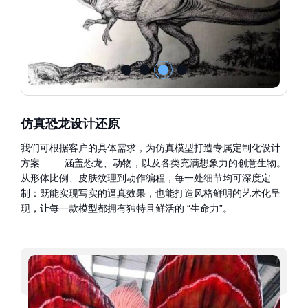
仿真恐龙设计还原
我们可根据客户的具体需求，为仿真模型打造专属定制化设计
方案 —— 涵盖恐龙、动物，以及各类充满想象力的创意生物。
从形体比例、皮肤纹理到动作编程，每一处细节均可深度定
制：既能实现写实的逼真效果，也能打造风格鲜明的艺术化呈
现，让每一款模型都拥有独特且鲜活的 “生命力”。