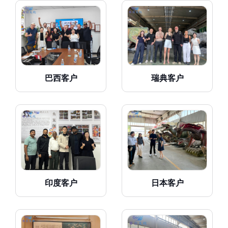
巴西客户
瑞典客户
印度客户
日本客户