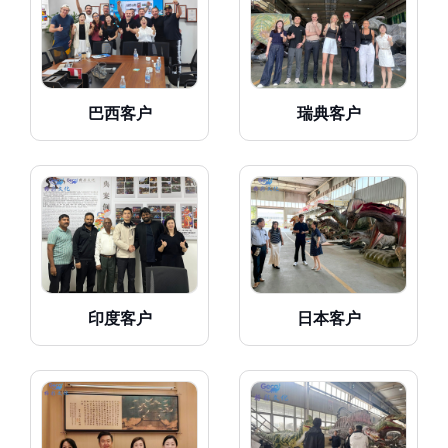
巴西客户
瑞典客户
印度客户
日本客户