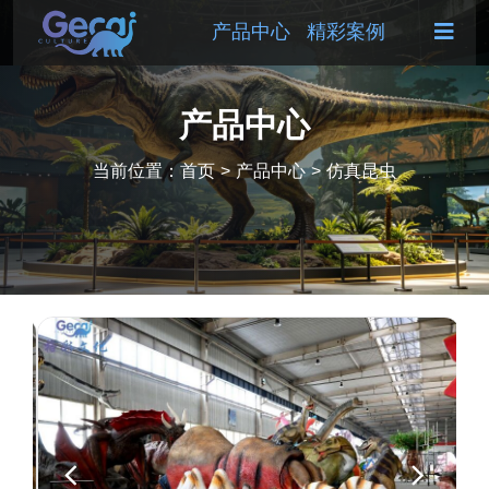
产品中心
精彩案例
产品中心
当前位置：
首页
>
产品中心
>
仿真昆虫