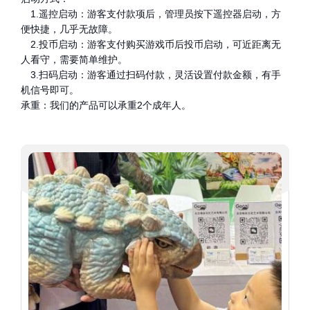
1.遥控启动：游客支付款项后，管理员按下遥控器启动，方
便快捷，几乎无故障。
2.投币启动：游客支付购买游戏币后投币启动，可近距离无
人看守，需要简单维护。
3.扫码启动：游客通过扫码付款，灵活设置付款金额，有手
机信号即可。
承重：我们的产品可以承重2个成年人。