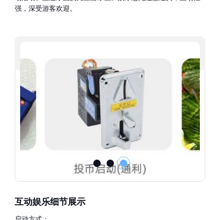
强，深受游客欢迎。
互动娱乐细节展示
启动方式：