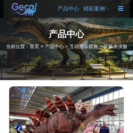
产品中心
精彩案例
产品中心
当前位置：
首页
>
产品中心
>
互动游乐设施
>
穿戴表演服