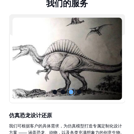
我
们
的
服
务
仿真恐龙设计还原
我们可根据客户的具体需求，为仿真模型打造专属定制化设计
方案 —— 涵盖恐龙、动物，以及各类充满想象力的创意生物。