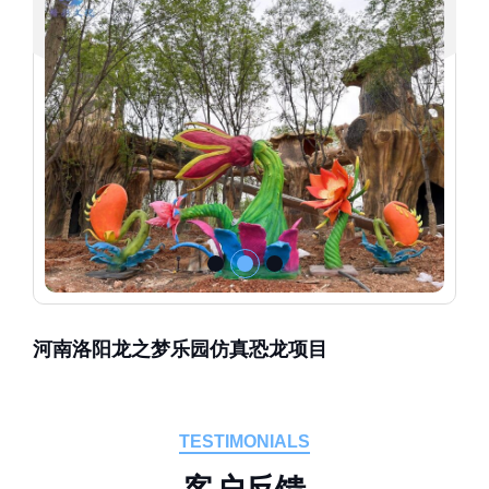
河南洛阳龙之梦乐园仿真恐龙项目
TESTIMONIALS