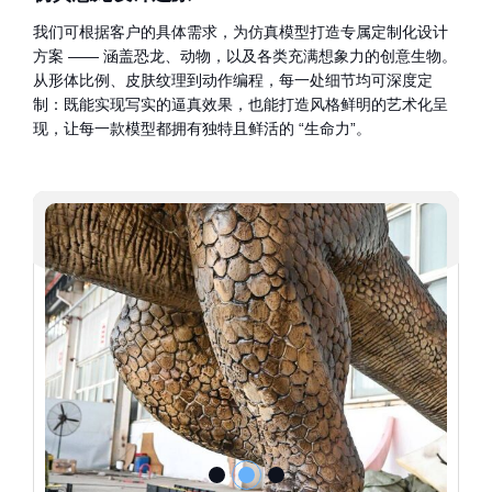
我们可根据客户的具体需求，为仿真模型打造专属定制化设计
方案 —— 涵盖恐龙、动物，以及各类充满想象力的创意生物。
从形体比例、皮肤纹理到动作编程，每一处细节均可深度定
制：既能实现写实的逼真效果，也能打造风格鲜明的艺术化呈
现，让每一款模型都拥有独特且鲜活的 “生命力”。