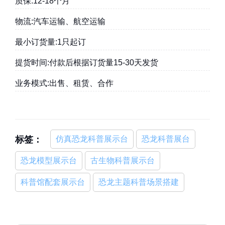
质保:12-18个月
物流:汽车运输、航空运输
最小订货量:1只起订
提货时间:付款后根据订货量15-30天发货
业务模式:出售、租赁、合作
标签：
仿真恐龙科普展示台
恐龙科普展台
恐龙模型展示台
古生物科普展示台
科普馆配套展示台
恐龙主题科普场景搭建