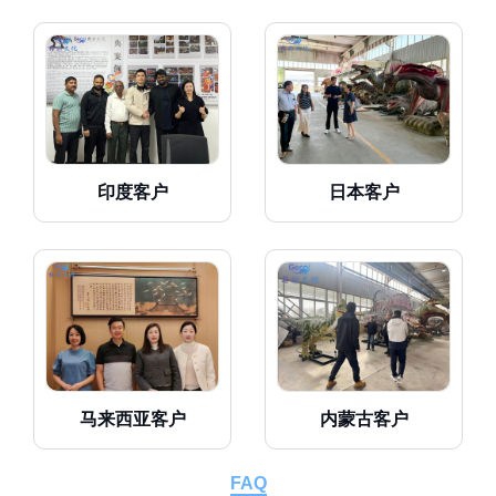
印度客户
日本客户
马来西亚客户
内蒙古客户
FAQ