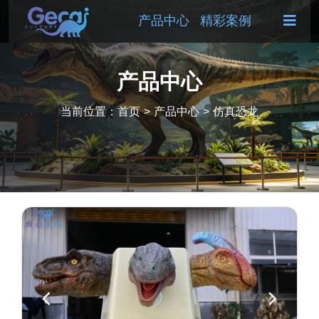
产品中心
精彩案例
产品中心
当前位置：
首页
>
产品中心
>
仿真恐龙