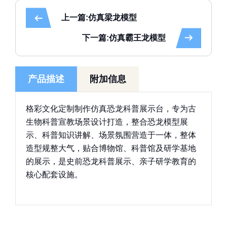
上一篇:仿真梁龙模型
下一篇:仿真霸王龙模型
产品描述
附加信息
格彩文化定制制作仿真恐龙科普展示台，专为古
生物科普宣教场景设计打造，整合恐龙模型展
示、科普知识讲解、场景氛围营造于一体，整体
造型规整大气，贴合博物馆、科普馆及研学基地
的展示，是史前恐龙科普展示、亲子研学教育的
核心配套设施。