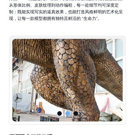
从形体比例、皮肤纹理到动作编程，每一处细节均可深度定
制：既能实现写实的逼真效果，也能打造风格鲜明的艺术化呈
现，让每一款模型都拥有独特且鲜活的 “生命力”。