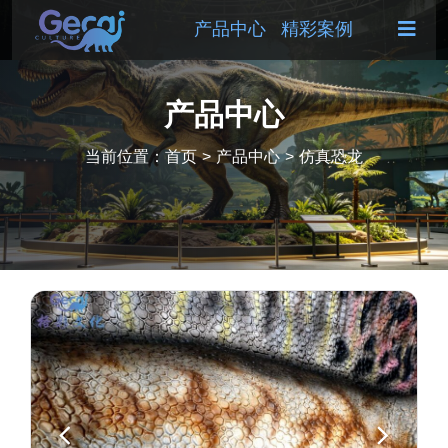
产品中心
精彩案例
产品中心
当前位置：
首页
>
产品中心
>
仿真恐龙