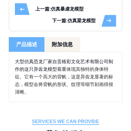
上一篇:仿真暴虐龙模型
下一篇:仿真梁龙模型
产品描述
附加信息
大型仿真恐龙厂家自贡格彩文化艺术有限公司制
作的这只异齿龙模型
着重体现其独特的身体特
征。它有一个高大的背帆，这是异齿龙显著的标
志，模型会将背帆的形状、纹理等细节刻画得很
清晰。
SERVICES WE CAN PROVIDE