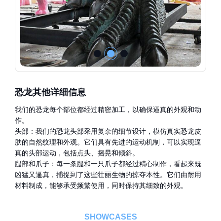
恐龙其他详细信息
我们的恐龙每个部位都经过精密加工，以确保逼真的外观和动
作。
头部：我们的恐龙头部采用复杂的细节设计，模仿真实恐龙皮
肤的自然纹理和外观。它们具有先进的运动机制，可以实现逼
真的头部运动，包括点头、摇晃和倾斜。
腿部和爪子：每一条腿和一只爪子都经过精心制作，看起来既
凶猛又逼真，捕捉到了这些壮丽生物的掠夺本性。它们由耐用
材料制成，能够承受频繁使用，同时保持其细致的外观。
SHOWCASES