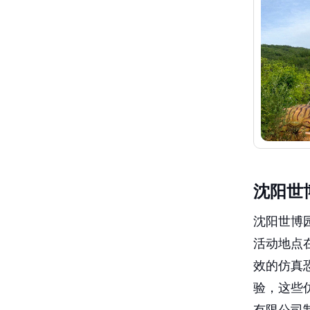
沈阳世
沈阳世博园
活动地点
效的仿真
验，这些
有限公司