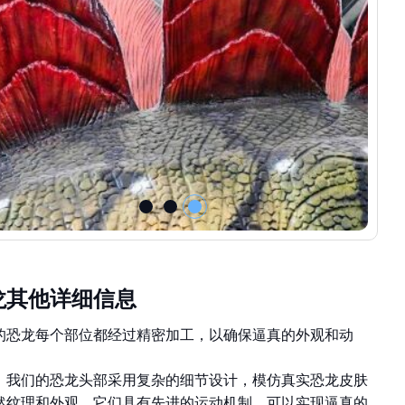
龙其他详细信息
的恐龙每个部位都经过精密加工，以确保逼真的外观和动
：我们的恐龙头部采用复杂的细节设计，模仿真实恐龙皮肤
然纹理和外观。它们具有先进的运动机制，可以实现逼真的