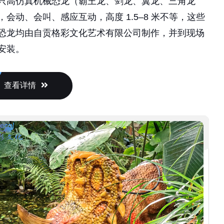
，会动、会叫、感应互动，高度 1.5–8 米不等，这些
恐龙均由自贡格彩文化艺术有限公司制作，并到现场
安装。
查看详情