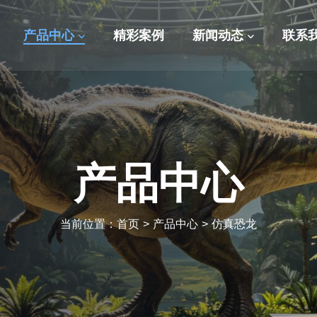
产品中心
精彩案例
新闻动态
联系
产品中心
当前位置：
首页
>
产品中心
>
仿真恐龙