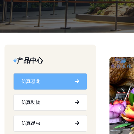
产品中心
仿真恐龙
仿真动物
仿真昆虫