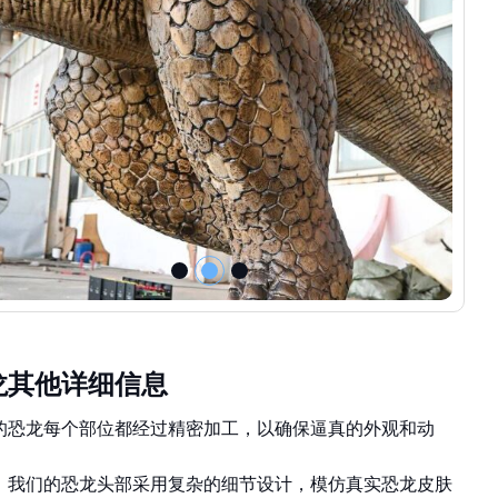
龙其他详细信息
的恐龙每个部位都经过精密加工，以确保逼真的外观和动
：我们的恐龙头部采用复杂的细节设计，模仿真实恐龙皮肤