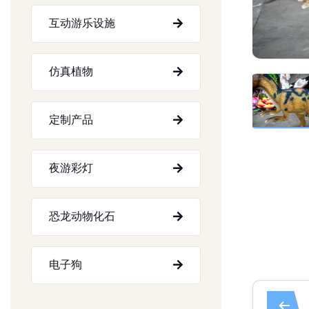
互动游乐设施
仿真植物
定制产品
夜游彩灯
恐龙动物化石
电子狗