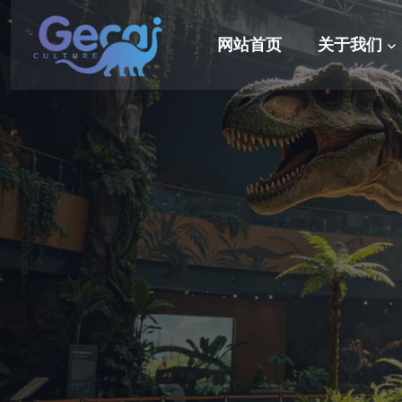
网站首页
关于我们