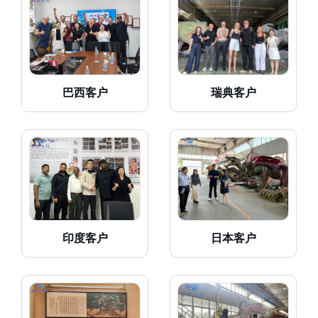
巴西客户
瑞典客户
印度客户
日本客户