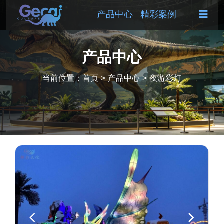
产品中心
精彩案例
产品中心
当前位置：
首页
>
产品中心
>
夜游彩灯