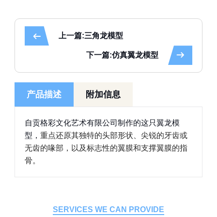
上一篇:三角龙模型
下一篇:仿真翼龙模型
产品描述
附加信息
自贡格彩文化艺术有限公司制作的这只翼龙模
型，
重点还原其独特的头部形状、尖锐的牙齿或
无齿的喙部，以及标志性的翼膜和支撑翼膜的指
骨。
SERVICES WE CAN PROVIDE