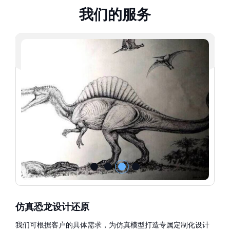
我
们
的
服
务
仿真恐龙设计还原
我们可根据客户的具体需求，为仿真模型打造专属定制化设计