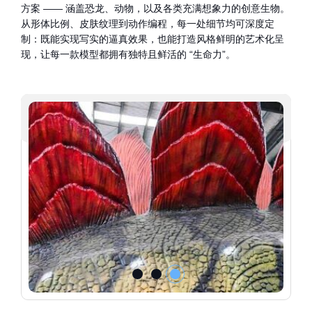
方案 —— 涵盖恐龙、动物，以及各类充满想象力的创意生物。
从形体比例、皮肤纹理到动作编程，每一处细节均可深度定
制：既能实现写实的逼真效果，也能打造风格鲜明的艺术化呈
现，让每一款模型都拥有独特且鲜活的 “生命力”。