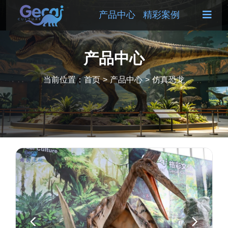
产品中心
精彩案例
产品中心
当前位置：
首页
>
产品中心
>
仿真恐龙