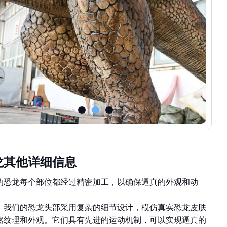
龙其他详细信息
的恐龙每个部位都经过精密加工，以确保逼真的外观和动
：我们的恐龙头部采用复杂的细节设计，模仿真实恐龙皮肤
然纹理和外观。它们具有先进的运动机制，可以实现逼真的