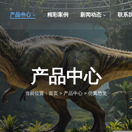
产品中心
精彩案例
新闻动态
联系
产品中心
当前位置：
首页
>
产品中心
>
仿真恐龙