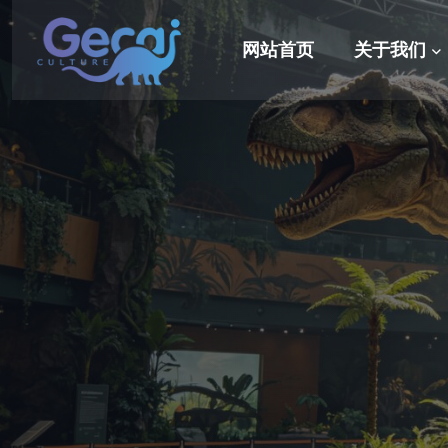
网站首页
关于我们