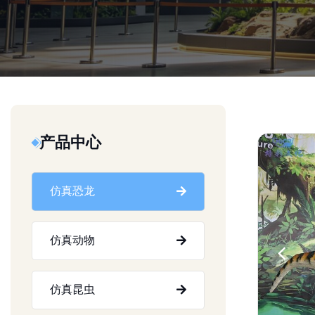
产品中心
仿真恐龙
仿真动物
仿真昆虫