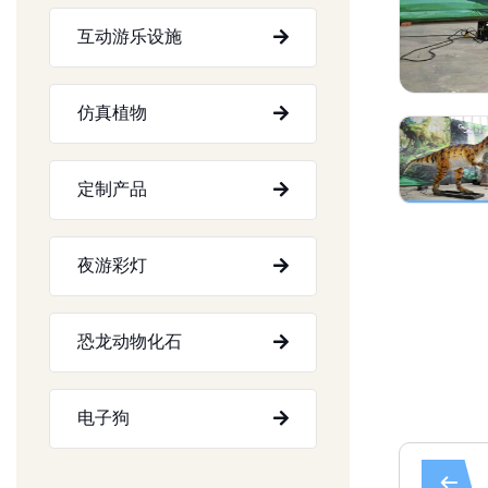
互动游乐设施
仿真植物
定制产品
夜游彩灯
恐龙动物化石
电子狗