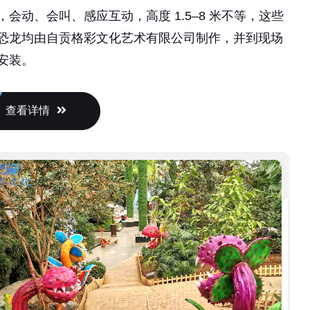
，会动、会叫、感应互动，高度 1.5–8 米不等，这些
恐龙均由自贡格彩文化艺术有限公司制作，并到现场
安装。
查看详情