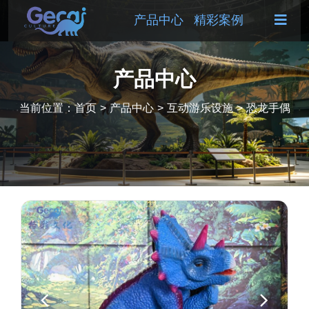
产品中心
精彩案例
产品中心
当前位置：
首页
>
产品中心
>
互动游乐设施
>
恐龙手偶