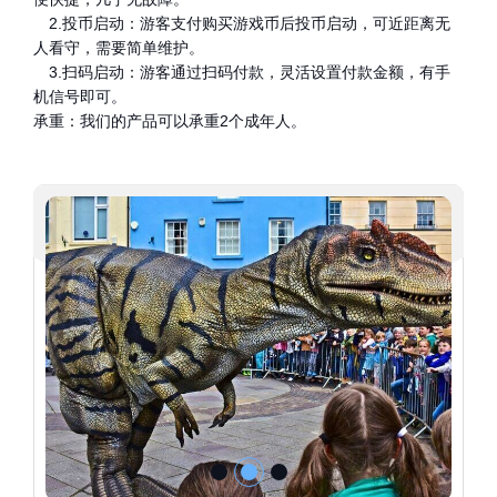
2.投币启动：游客支付购买游戏币后投币启动，可近距离无
人看守，需要简单维护。
3.扫码启动：游客通过扫码付款，灵活设置付款金额，有手
机信号即可。
承重：我们的产品可以承重2个成年人。