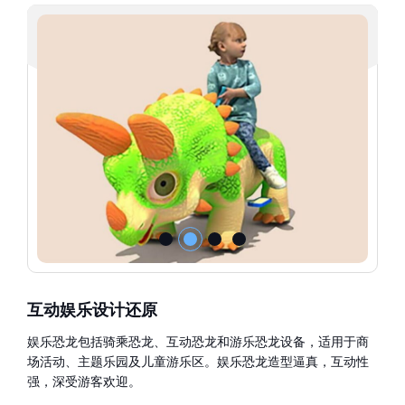
互动娱乐设计还原
娱乐恐龙包括骑乘恐龙、互动恐龙和游乐恐龙设备，适用于商
场活动、主题乐园及儿童游乐区。娱乐恐龙造型逼真，互动性
强，深受游客欢迎。