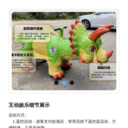
互动娱乐细节展示
启动方式：
1.遥控启动：游客支付款项后，管理员按下遥控器启动，方
便快捷，几乎无故障。