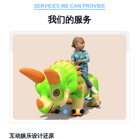
SERVICES WE CAN PROVIDE
我
们
的
服
务
互动娱乐设计还原