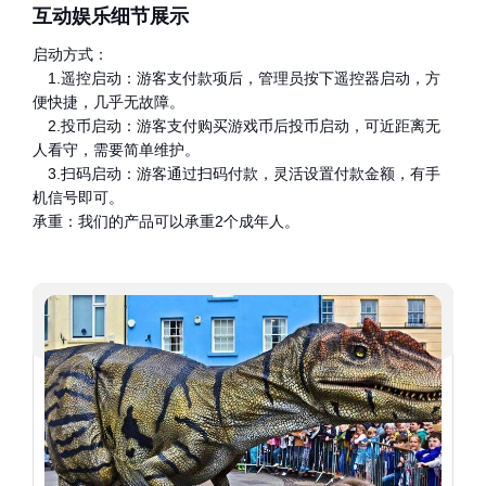
互动娱乐细节展示
启动方式：
1.遥控启动：游客支付款项后，管理员按下遥控器启动，方
便快捷，几乎无故障。
2.投币启动：游客支付购买游戏币后投币启动，可近距离无
人看守，需要简单维护。
3.扫码启动：游客通过扫码付款，灵活设置付款金额，有手
机信号即可。
承重：我们的产品可以承重2个成年人。