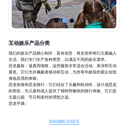
互动娱乐产品分类
我们的娱乐产品精心制作，富有创意，将史前和奇幻元素融入
生活。我们专门生产各种类型，以满足不同的娱乐需求。
恐龙服装：逼真而细致，这些服装非常适合活动、表演和互动
展览。它们允许佩戴者移动和互动，为所有年龄段的观众创造
身临其境的体验。
恐龙坐骑和恐龙骑行：它们结合了乐趣和机动性，设计成恐龙
的形状，为儿童和成人提供了独特而愉快的骑行体验。它们是
主题公园、节日和派对的理想之选。
恐龙手偶：
SHOWCASES