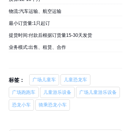
物流:汽车运输、航空运输
最小订货量:1只起订
提货时间:付款后根据订货量15-30天发货
业务模式:出售、租赁、合作
标签：
广场儿童车
儿童恐龙车
广场跑跑车
儿童游乐设备
广场儿童游乐设备
恐龙小车
骑乘恐龙小车