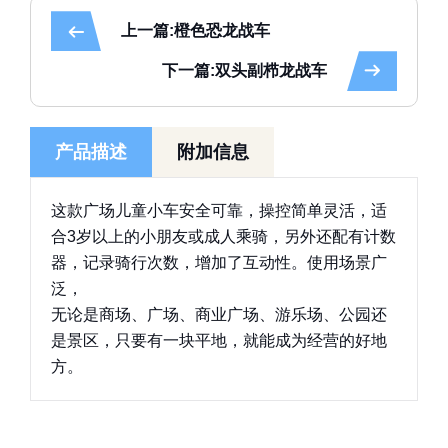
上一篇:橙色恐龙战车
下一篇:双头副栉龙战车
产品描述
附加信息
这款广场儿童小车安全可靠，操控简单灵活，适
合3岁以上的小朋友或成人乘骑，另外还配有计数
器，记录骑行次数，增加了互动性。使用场景广
泛，
无论是商场、广场、商业广场、游乐场、公园还
是景区，只要有一块平地，就能成为经营的好地
方。