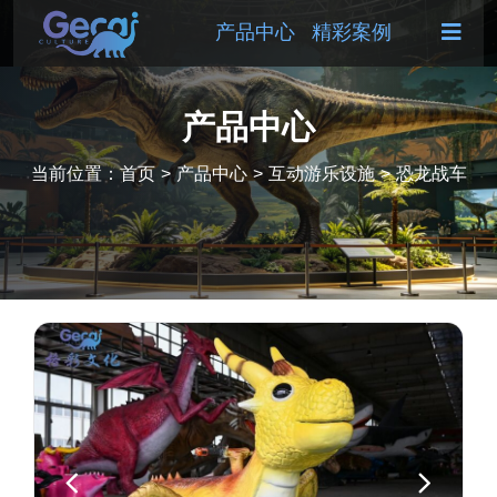
产品中心
精彩案例
产品中心
当前位置：
首页
>
产品中心
>
互动游乐设施
>
恐龙战车