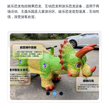
娱乐恐龙包括骑乘恐龙、互动恐龙和游乐恐龙设备，适用于商
场活动、主题乐园及儿童游乐区。娱乐恐龙造型逼真，互动性
强，深受游客欢迎。