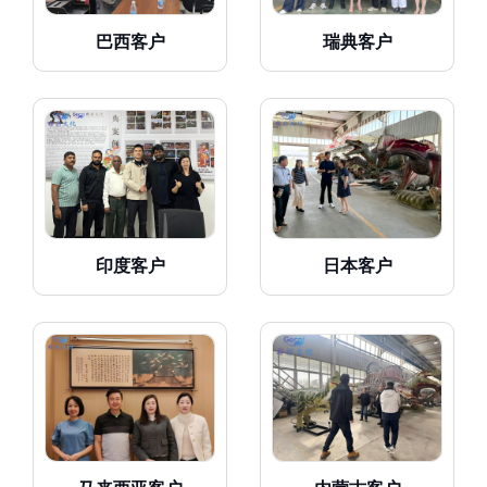
巴西客户
瑞典客户
印度客户
日本客户