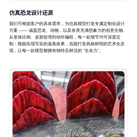
仿真恐龙设计还原
我们可根据客户的具体需求，为仿真模型打造专属定制化设计
方案 —— 涵盖恐龙、动物，以及各类充满想象力的创意生物。
从形体比例、皮肤纹理到动作编程，每一处细节均可深度定
制：既能实现写实的逼真效果，也能打造风格鲜明的艺术化呈
现，让每一款模型都拥有独特且鲜活的 “生命力”。