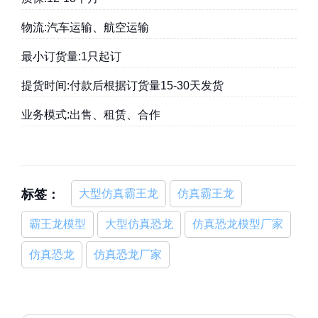
物流:汽车运输、航空运输
最小订货量:1只起订
提货时间:付款后根据订货量15-30天发货
业务模式:出售、租赁、合作
标签：
大型仿真霸王龙
仿真霸王龙
霸王龙模型
大型仿真恐龙
仿真恐龙模型厂家
仿真恐龙
仿真恐龙厂家