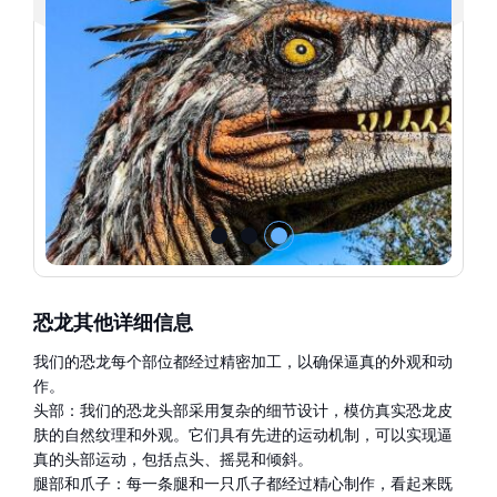
恐龙其他详细信息
我们的恐龙每个部位都经过精密加工，以确保逼真的外观和动
作。
头部：我们的恐龙头部采用复杂的细节设计，模仿真实恐龙皮
肤的自然纹理和外观。它们具有先进的运动机制，可以实现逼
真的头部运动，包括点头、摇晃和倾斜。
腿部和爪子：每一条腿和一只爪子都经过精心制作，看起来既