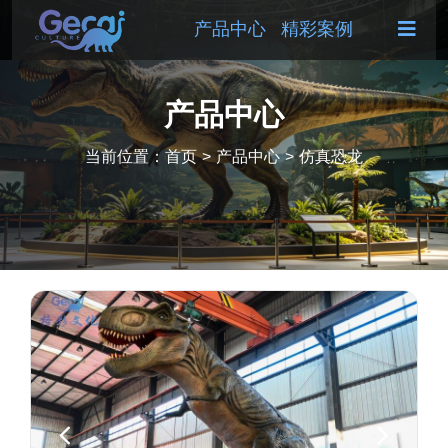
产品中心
精彩案例
产品中心
当前位置：
首页
>
产品中心
>
仿真恐龙