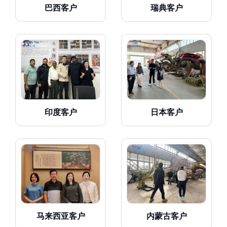
巴西客户
瑞典客户
印度客户
日本客户
马来西亚客户
内蒙古客户