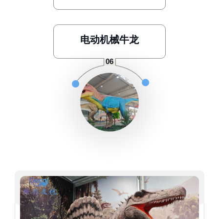
电动机械牛龙