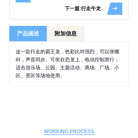
下一篇:行走牛龙
产品描述
附加信息
这一款行走的霸王龙，色彩比对强烈，可以张嘴
叫，声音同步。可坐在恐龙上，电动控制滑行；
适合游乐场、公园、主题活动、商场、广场、小
区、景区等场地使用。
WORKING PROCESS