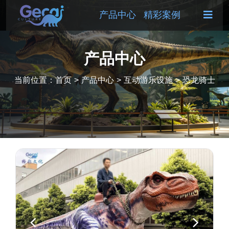
产品中心
精彩案例
产品中心
当前位置：
首页
>
产品中心
>
互动游乐设施
>
恐龙骑士