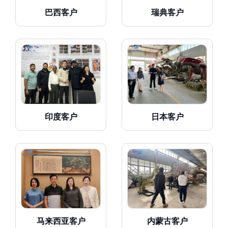
巴西客户
瑞典客户
印度客户
日本客户
马来西亚客户
内蒙古客户