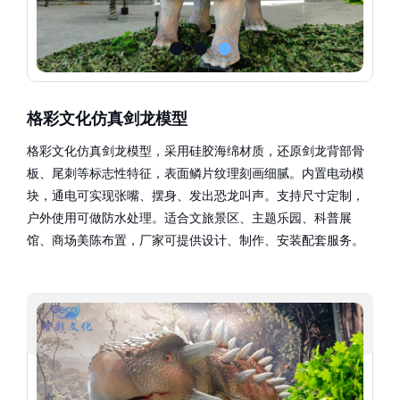
格彩文化仿真剑龙模型
格彩文化仿真剑龙模型，采用硅胶海绵材质，还原剑龙背部骨
板、尾刺等标志性特征，表面鳞片纹理刻画细腻。内置电动模
块，通电可实现张嘴、摆身、发出恐龙叫声。支持尺寸定制，
户外使用可做防水处理。适合文旅景区、主题乐园、科普展
馆、商场美陈布置，厂家可提供设计、制作、安装配套服务。