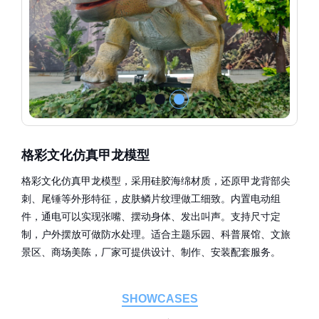
格彩文化仿真甲龙模型
格彩文化仿真甲龙模型，采用硅胶海绵材质，还原甲龙背部尖
刺、尾锤等外形特征，皮肤鳞片纹理做工细致。内置电动组
件，通电可以实现张嘴、摆动身体、发出叫声。支持尺寸定
制，户外摆放可做防水处理。适合主题乐园、科普展馆、文旅
景区、商场美陈，厂家可提供设计、制作、安装配套服务。
SHOWCASES