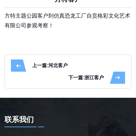
方特主题公园客户到仿真恐龙工厂自贡格彩文化艺术
有限公司参观考察！
上一篇:河北客户
下一篇:浙江客户
联系我们